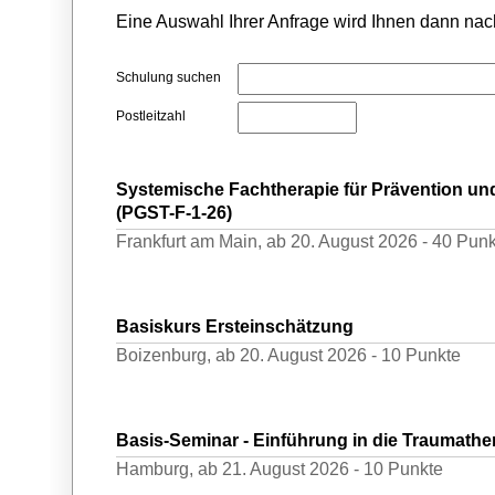
Eine Auswahl Ihrer Anfrage wird Ihnen dann nach
Schulung suchen
Postleitzahl
Systemische Fachtherapie für Prävention u
(PGST-F-1-26)
Frankfurt am Main,
ab 20. August 2026 -
40 Punk
Basiskurs Ersteinschätzung
Boizenburg,
ab 20. August 2026 -
10 Punkte
Basis-Seminar - Einführung in die Traumathe
Hamburg,
ab 21. August 2026 -
10 Punkte