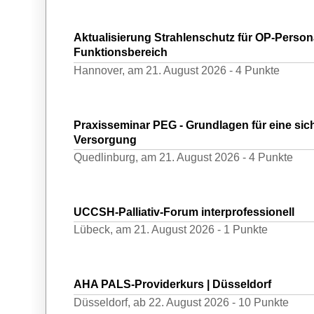
Aktualisierung Strahlenschutz für OP-Person
Funktionsbereich
Hannover,
am 21. August 2026 -
4 Punkte
Praxisseminar PEG - Grundlagen für eine sich
Versorgung
Quedlinburg,
am 21. August 2026 -
4 Punkte
UCCSH-Palliativ-Forum interprofessionell
Lübeck,
am 21. August 2026 -
1 Punkte
AHA PALS-Providerkurs | Düsseldorf
Düsseldorf,
ab 22. August 2026 -
10 Punkte