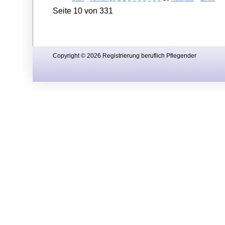
Seite 10 von 331
Copyright © 2026 Registrierung beruflich Pflegender