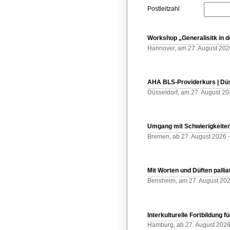
Postleitzahl
Workshop „Generalisitk in 
Hannover,
am 27. August 202
AHA BLS-Providerkurs | Dü
Düsseldorf,
am 27. August 20
Umgang mit Schwierigkeiten
Bremen,
ab 27. August 2026 
Mit Worten und Düften pallia
Bensheim,
am 27. August 20
Interkulturelle Fortbildung 
Hamburg,
ab 27. August 2026