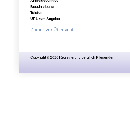
Anmeldeschluss
Beschreibung
Telefon
URL zum Angebot
Zurück zur Übersicht
Copyright © 2026 Registrierung beruflich Pflegender