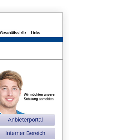
Geschäftsstelle
Links
Wir möchten unsere
Schulung anmelden
Anbieterportal
Interner Bereich