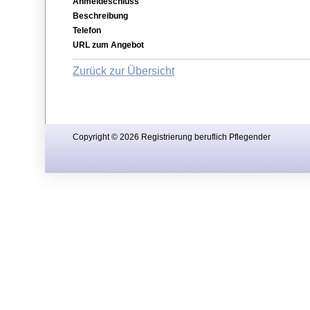
Anmeldeschluss
Beschreibung
Telefon
URL zum Angebot
Zurück zur Übersicht
Copyright © 2026 Registrierung beruflich Pflegender