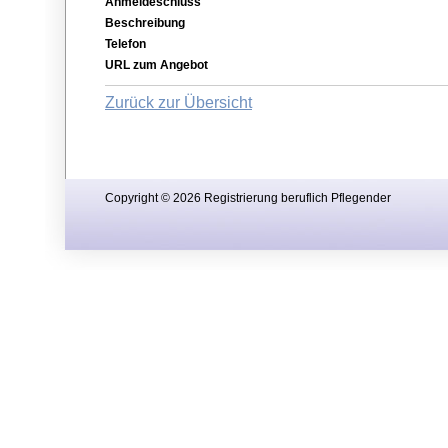
Anmeldeschluss
Beschreibung
Telefon
URL zum Angebot
Zurück zur Übersicht
Copyright © 2026 Registrierung beruflich Pflegender