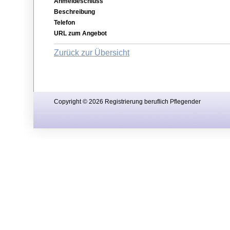
Anmeldeschluss
Beschreibung
Telefon
URL zum Angebot
Zurück zur Übersicht
Copyright © 2026 Registrierung beruflich Pflegender